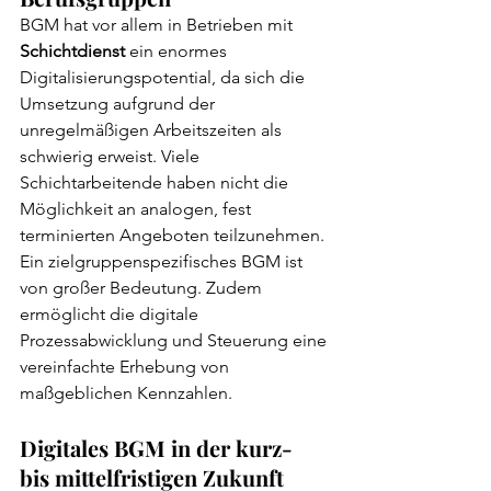
BGM hat vor allem in Betrieben mit 
Schichtdienst
 ein enormes 
Digitalisierungspotential, da sich die 
Umsetzung aufgrund der 
unregelmäßigen Arbeitszeiten als 
schwierig erweist. Viele 
Schichtarbeitende haben nicht die 
Möglichkeit an analogen, fest 
terminierten Angeboten teilzunehmen. 
Ein zielgruppenspezifisches BGM ist 
von großer Bedeutung. Zudem 
ermöglicht die digitale 
Prozessabwicklung und Steuerung eine 
vereinfachte Erhebung von 
maßgeblichen Kennzahlen.
Digitales BGM in der kurz- 
bis mittelfristigen Zukunft