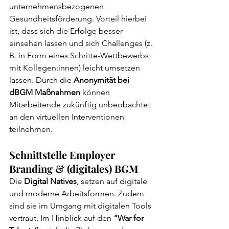
unternehmensbezogenen 
Gesundheitsförderung. Vorteil hierbei 
ist, dass sich die Erfolge besser 
einsehen lassen und sich Challenges (z. 
B. in Form eines Schritte-Wettbewerbs 
mit Kollegen:innen) leicht umsetzen 
lassen. Durch die 
Anonymität bei 
dBGM Maßnahmen
 können 
Mitarbeitende zukünftig unbeobachtet 
an den virtuellen Interventionen 
teilnehmen.
Schnittstelle Employer 
Branding & (digitales) BGM
Die 
Digital Natives
, setzen auf digitale 
und moderne Arbeitsformen. Zudem 
sind sie im Umgang mit digitalen Tools 
vertraut. Im Hinblick auf den 
“War for 