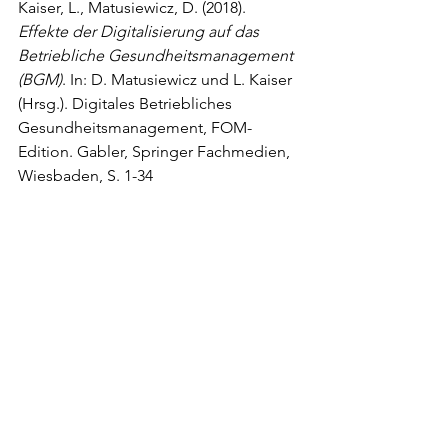
Kaiser, L., Matusiewicz, D. (2018). 
Effekte der Digitalisierung auf das 
Betriebliche Gesundheitsmanagement 
(BGM)
. In: D. Matusiewicz und L. Kaiser 
(Hrsg.). Digitales Betriebliches 
Gesundheitsmanagement, FOM-
Edition. Gabler, Springer Fachmedien, 
Wiesbaden, S. 1-34
Über die Autorin: