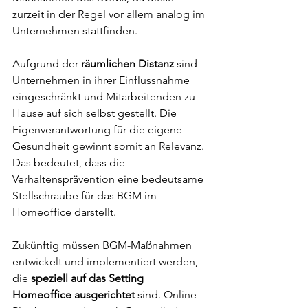
zurzeit in der Regel vor allem analog im 
Unternehmen stattfinden. 
Aufgrund der 
räumlichen Distanz
 sind 
Unternehmen in ihrer Einflussnahme 
eingeschränkt und Mitarbeitenden zu 
Hause auf sich selbst gestellt. Die 
Eigenverantwortung für die eigene 
Gesundheit gewinnt somit an Relevanz. 
Das bedeutet, dass die 
Verhaltensprävention eine bedeutsame 
Stellschraube für das BGM im 
Homeoffice darstellt.
Zukünftig müssen BGM-Maßnahmen 
entwickelt und implementiert werden, 
die 
speziell auf das Setting 
Homeoffice ausgerichtet
 sind. Online-