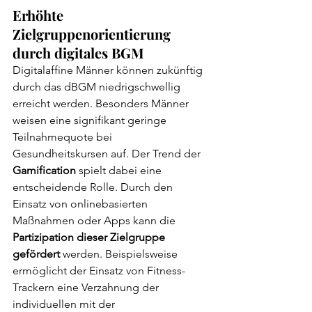
Erhöhte 
Zielgruppenorientierung 
durch digitales BGM
Digitalaffine Männer können zukünftig 
durch das dBGM niedrigschwellig 
erreicht werden. Besonders Männer 
weisen eine signifikant geringe 
Teilnahmequote bei 
Gesundheitskursen auf. Der Trend der 
Gamification
 spielt dabei eine 
entscheidende Rolle. Durch den 
Einsatz von onlinebasierten 
Maßnahmen oder Apps kann die 
Partizipation dieser Zielgruppe 
gefördert
 werden. Beispielsweise 
ermöglicht der Einsatz von Fitness-
Trackern eine Verzahnung der 
individuellen mit der 