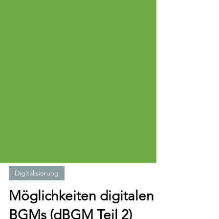
Digitalisierung