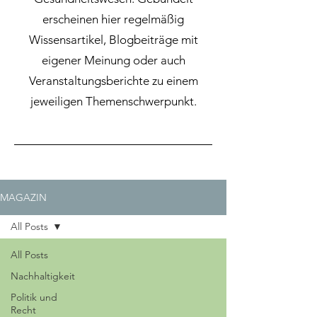
erscheinen hier regelmäßig
Wissensartikel, Blogbeiträge mit
eigener Meinung oder auch
Veranstaltungsberichte zu einem
jeweiligen Themenschwerpunkt.
MAGAZIN
All Posts
All Posts
Nachhaltigkeit
Politik und
Recht