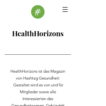
HealthHorizons
HealthHorizons ist das Magazin
von Hashtag Gesundheit:
Gestaltet wird es von und für
Mitglieder sowie alle
Interessierten des
Gesundheitswesen.
Gebündelt