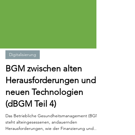
Digitalisierung
BGM zwischen alten
Herausforderungen und
neuen Technologien
(dBGM Teil 4)
Das Betriebliche Gesundheitsmanagement (BGM)
steht alteingesessenen, andauernden