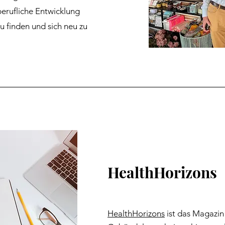
berufliche Entwicklung
u finden und sich neu zu
HealthHorizons
HealthHorizons
ist das Magazin