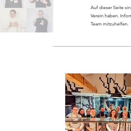
Auf dieser Seite s
Verein haben. Infor
Team mitzuhelfen.