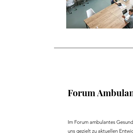
Forum Ambulan
Im Forum ambulantes Gesundh
uns gezielt zu aktuellen Entw