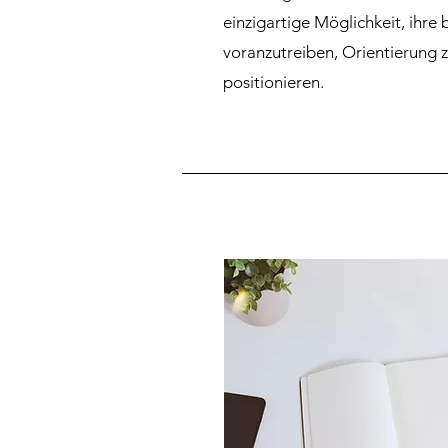
einzigartige Möglichkeit, ihre 
voranzutreiben, Orientierung z
positionieren.