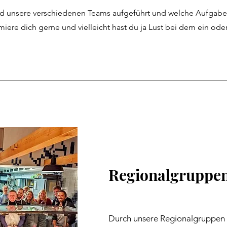
ind unsere verschiedenen Teams aufgeführt und welche Aufgabe
miere dich gerne und vielleicht hast du ja Lust bei dem ein od
Regionalgruppe
Durch unsere Regionalgruppen