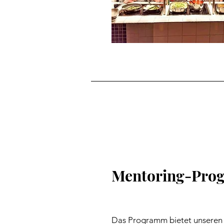
Mentoring-Pro
Das Programm bietet unseren 