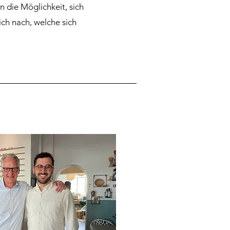
n die Möglichkeit, sich
eich nach, welche sich