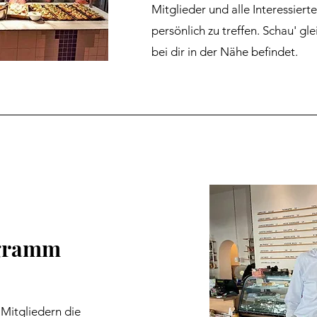
Mitglieder und alle Interessierte
persönlich zu treffen. Schau' gl
bei dir in der Nähe befindet.
gramm
Mitgliedern die