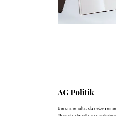
AG Politik
Bei uns erhältst du neben ei