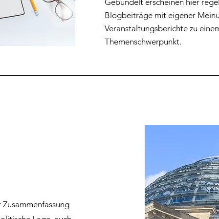
Gebündelt erscheinen hier rege
Blogbeiträge mit eigener Mein
Veranstaltungsberichte zu einem
Themenschwerpunkt.
ner Zusammenfassung