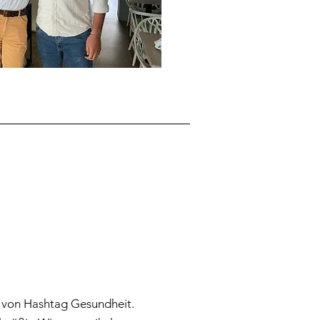
 von Hashtag Gesundheit.