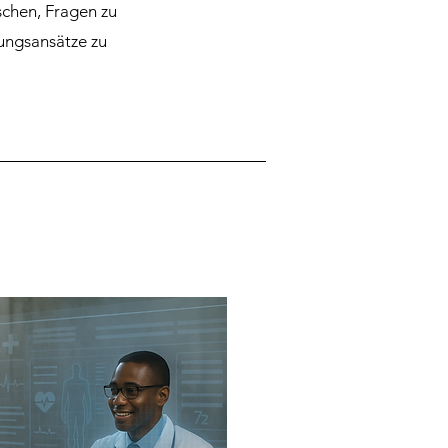
chen, Fragen zu
sungsansätze zu