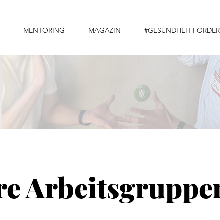
MENTORING
MAGAZIN
#GESUNDHEIT FÖRDE
re Arbeitsgruppe