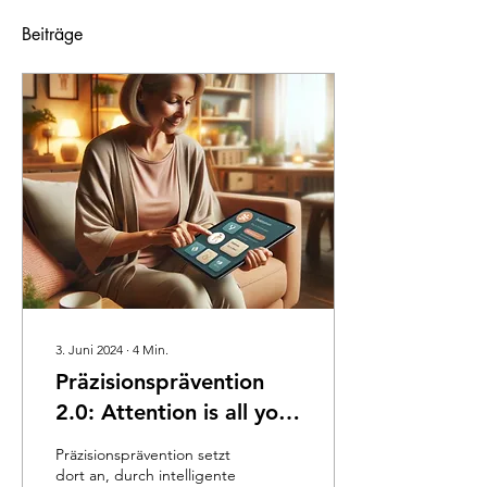
Beiträge
3. Juni 2024
∙
4
Min.
Präzisionsprävention
2.0: Attention is all you
need.
Präzisionsprävention setzt
dort an, durch intelligente