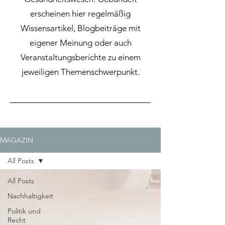
erscheinen hier regelmäßig
Wissensartikel, Blogbeiträge mit
eigener Meinung oder auch
Veranstaltungsberichte zu einem
jeweiligen Themenschwerpunkt.
MAGAZIN
All Posts
All Posts
Nachhaltigkeit
Politik und
Recht