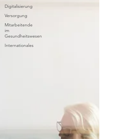
Digitalisierung
Versorgung
Mitarbeitende
im
Gesundheitswesen
Internationales