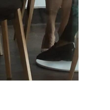
Brainstations: Was ist