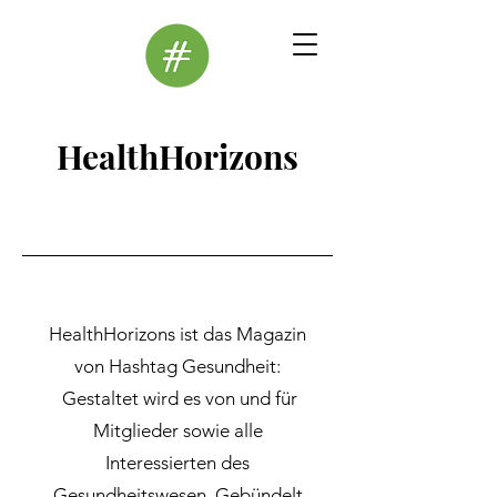
HealthHorizons
HealthHorizons ist das Magazin
von Hashtag Gesundheit:
Gestaltet wird es von und für
Mitglieder sowie alle
Interessierten des
Gesundheitswesen.
Gebündelt