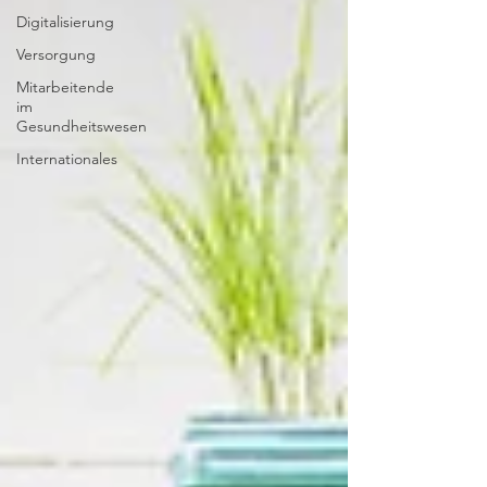
Digitalisierung
Versorgung
Mitarbeitende
im
Gesundheitswesen
Internationales