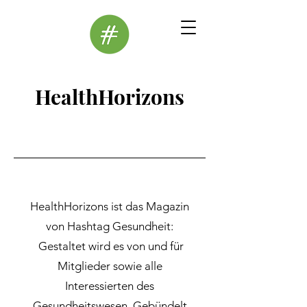
HealthHorizons
HealthHorizons ist das Magazin
von Hashtag Gesundheit:
Gestaltet wird es von und für
Mitglieder sowie alle
Interessierten des
Gesundheitswesen.
Gebündelt