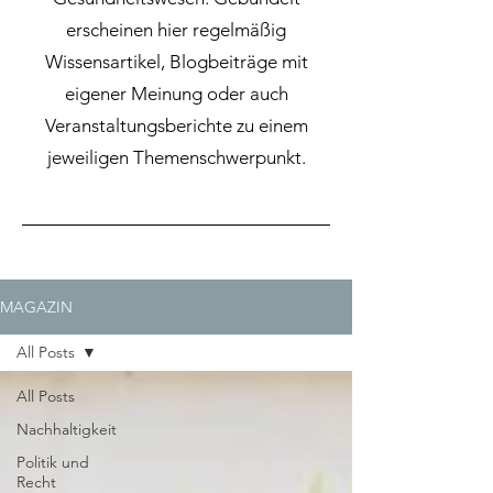
erscheinen hier regelmäßig
Wissensartikel, Blogbeiträge mit
eigener Meinung oder auch
Veranstaltungsberichte zu einem
jeweiligen Themenschwerpunkt.
MAGAZIN
All Posts
All Posts
Nachhaltigkeit
Politik und
Recht