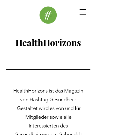
HealthHorizons
HealthHorizons ist das Magazin
von Hashtag Gesundheit:
Gestaltet wird es von und für
Mitglieder sowie alle
Interessierten des
Gesundheitswesen.
Gebündelt