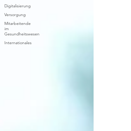
Digitalisierung
Versorgung
Mitarbeitende
im
Gesundheitswesen
Internationales