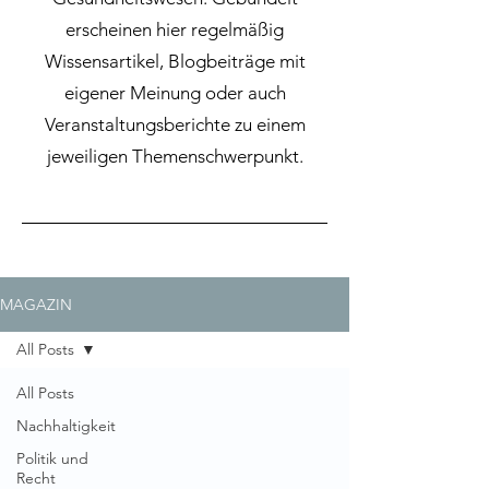
erscheinen hier regelmäßig
Wissensartikel, Blogbeiträge mit
eigener Meinung oder auch
Veranstaltungsberichte zu einem
jeweiligen Themenschwerpunkt.
MAGAZIN
All Posts
All Posts
Nachhaltigkeit
Politik und
Recht