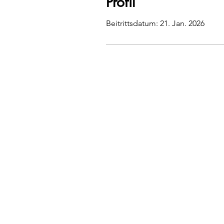
Profil
Beitrittsdatum: 21. Jan. 2026