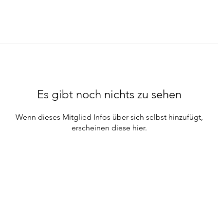
Es gibt noch nichts zu sehen
Wenn dieses Mitglied Infos über sich selbst hinzufügt,
erscheinen diese hier.