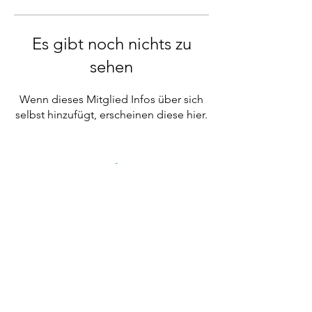
Es gibt noch nichts zu
sehen
Wenn dieses Mitglied Infos über sich
selbst hinzufügt, erscheinen diese hier.
Impressum
Datenschutzerklärung
Satzung